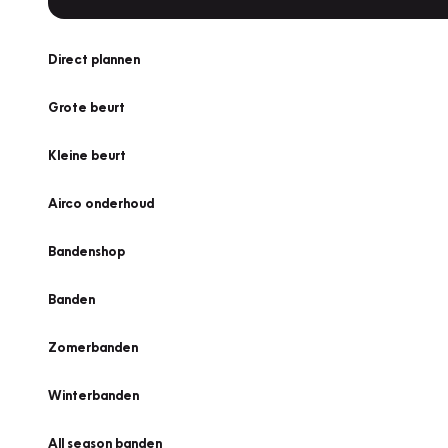
Direct plannen
Grote beurt
Kleine beurt
Airco onderhoud
Bandenshop
Banden
Zomerbanden
Winterbanden
All season banden