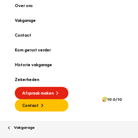
Over ons
Vakgarage
Contact
Kom gerust verder
Historie vakgarage
Zekerheden
Afspraak maken
10.0/10
Contact
Vakgarage