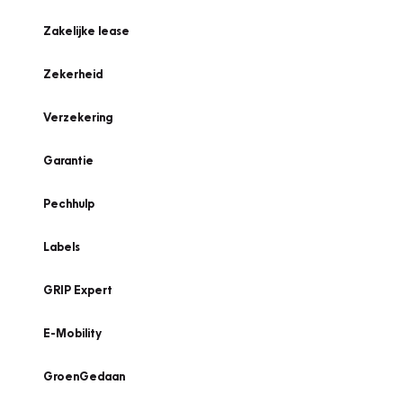
Zakelijke lease
Zekerheid
Verzekering
Garantie
Pechhulp
Labels
GRIP Expert
E-Mobility
GroenGedaan