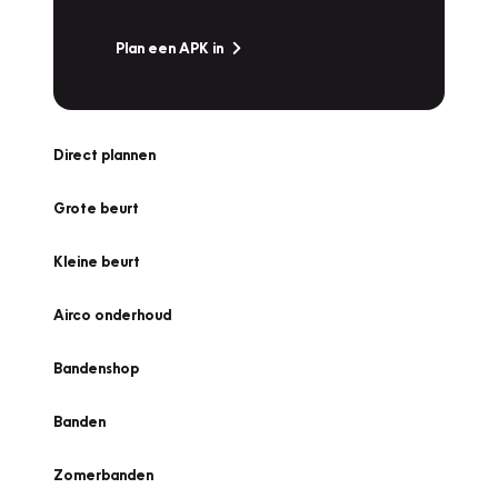
Plan een APK in
Direct plannen
Grote beurt
Kleine beurt
Airco onderhoud
Bandenshop
Banden
Zomerbanden