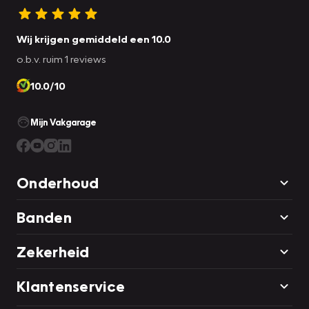
Wij krijgen gemiddeld een 10.0
o.b.v. ruim 1 reviews
10.0/10
Mijn Vakgarage
Onderhoud
Banden
Zekerheid
Klantenservice