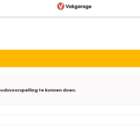
udsvoorspelling te kunnen doen.