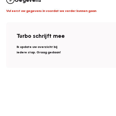
Vul eerst uw gegevens in voordat we verder kunnen gaan
Turbo schrijft mee
Ik update uw overzicht bij
iedere stap. Graag gedaan!