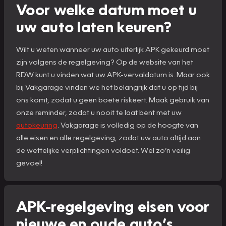
Voor welke datum moet u
uw auto laten keuren?
Wilt u weten wanneer uw auto uiterlijk APK gekeurd moet
zijn volgens de regelgeving? Op de website van het
RDW kunt u vinden wat uw APK-vervaldatum is. Maar ook
bij Vakgarage vinden we het belangrijk dat u op tijd bij
ons komt, zodat u geen boete riskeert. Maak gebruik van
onze reminder, zodat u nooit te laat bent met uw
autokeuring
. Vakgarage is volledig op de hoogte van
alle eisen en alle regelgeving, zodat uw auto altijd aan
de wettelijke verplichtingen voldoet. Wel zo’n veilig
gevoel!
APK-regelgeving eisen voor
nieuwe en oude auto’s