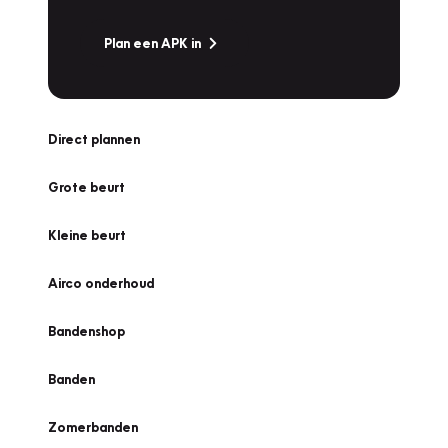
Plan een APK in
Direct plannen
Grote beurt
Kleine beurt
Airco onderhoud
Bandenshop
Banden
Zomerbanden