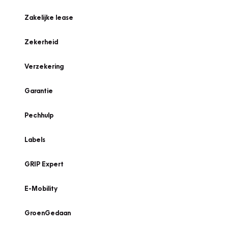
Zakelijke lease
Zekerheid
Verzekering
Garantie
Pechhulp
Labels
GRIP Expert
E-Mobility
GroenGedaan