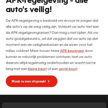
auto's veilig!
De APK-regelgeving is bedoeld om ervoor te zorgen dat
alle auto’s op de weg veilig zijn. Voldoet uw auto niet aan
de APK-regelgevingseisen? Dan mag u niet rijden. Als uw
auto goedgekeurd is, wil dat zeggen dat uw auto op dat
moment aan de veiligheidseisen en de eisen voor het
milieu voldoet. Maar tussen twee
APK-keuringen
door
kunnen er natuurlijk problemen ontstaan; laat uw auto
daarom altijd regelmatig onderhouden en wacht niet te
lang met een
kleine beurt
of een
grote beurt
.
Maak nu een afspraak!