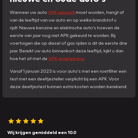
Wanneer uw auto
APK gekeurd
moet worden, hangt af
van de leeftijd van uw auto en op welke brandstof u
rijdt. Nieuwe benzine en elektrische auto’s hoeven de
eerste vier jaar nog niet APK gekeurd te worden. Bij
voertuigen die op diesel of gas rijden is dit de eerste drie
jaar. Bereikt uw auto binnenkort deze leeftijd, kijkt u dan
hoe het zit met de
APK-regelgeving
.
Vanaf 1 januari 2023 is voor auto’s met een roetfilter een
test met een deeltjesteller verplicht bij een APK. Voor
deze deeltjestest kunnen extra kosten worden berekend.
Wij krijgen gemiddeld een 10.0