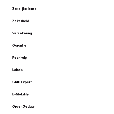
Zakelijke lease
Zekerheid
Verzekering
Garantie
Pechhulp
Labels
GRIP Expert
E-Mobility
GroenGedaan