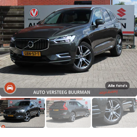
Alle foto's