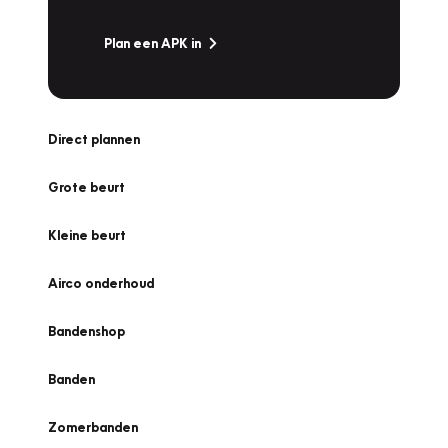
Plan een APK in
Direct plannen
Grote beurt
Kleine beurt
Airco onderhoud
Bandenshop
Banden
Zomerbanden