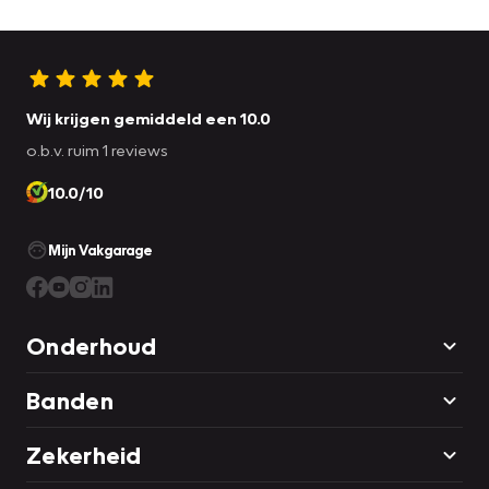
Wij krijgen gemiddeld een 10.0
o.b.v. ruim 1 reviews
10.0/10
Mijn Vakgarage
Onderhoud
Banden
Zekerheid