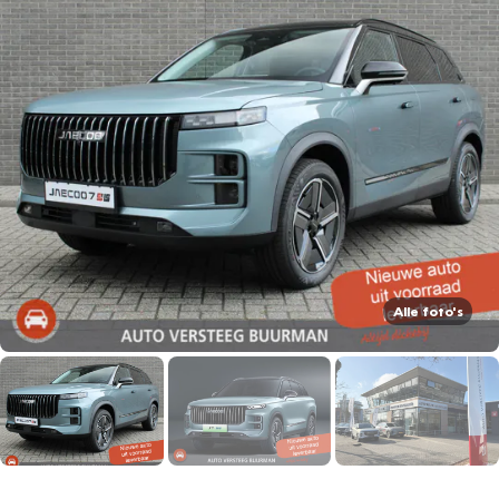
Alle foto's