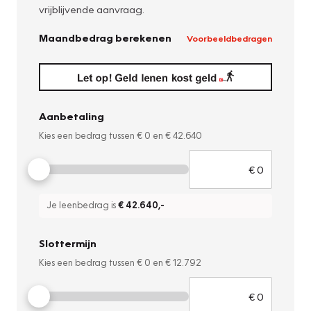
vrijblijvende aanvraag.
Maandbedrag berekenen
Voorbeeldbedragen
Aanbetaling
Kies een bedrag tussen
€ 0
en
€ 42.640
Je leenbedrag is
€ 42.640
,-
Slottermijn
Kies een bedrag tussen
€ 0
en
€ 12.792