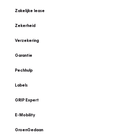
Zakelijke lease
Zekerheid
Verzekering
Garantie
Pechhulp
Labels
GRIP Expert
E-Mobility
GroenGedaan