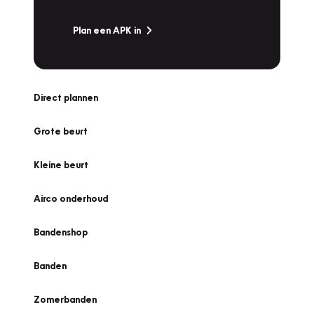
Plan een APK in
Direct plannen
Grote beurt
Kleine beurt
Airco onderhoud
Bandenshop
Banden
Zomerbanden