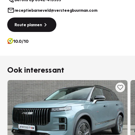
receptiebarneveld@versteegbuurman.com
Route plannen
10.0/10
Ook interessant