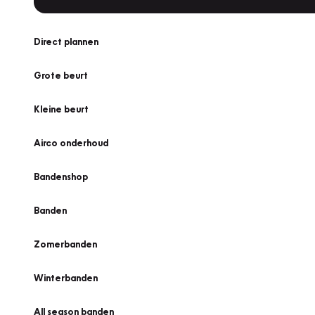
Direct plannen
Grote beurt
Kleine beurt
Airco onderhoud
Bandenshop
Banden
Zomerbanden
Winterbanden
All season banden