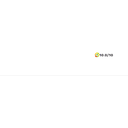
10.0/10