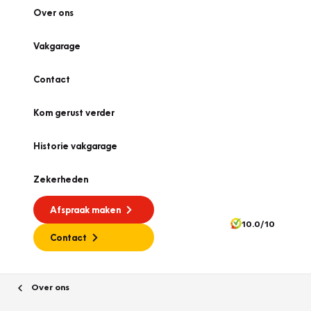
Over ons
Vakgarage
Contact
Kom gerust verder
Historie vakgarage
Zekerheden
Afspraak maken
10.0/10
Contact
Over ons