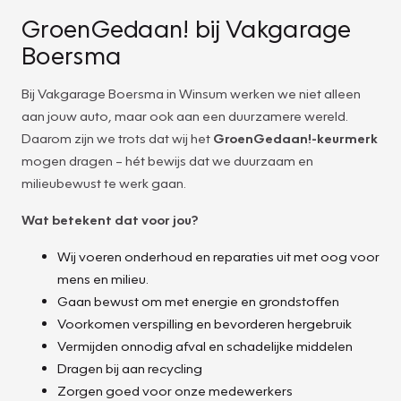
GroenGedaan! bij Vakgarage
Boersma
Bij Vakgarage Boersma in Winsum werken we niet alleen
aan jouw auto, maar ook aan een duurzamere wereld.
Daarom zijn we trots dat wij het
GroenGedaan!-keurmerk
mogen dragen – hét bewijs dat we duurzaam en
milieubewust te werk gaan.
Wat betekent dat voor jou?
Wij voeren onderhoud en reparaties uit met oog voor
mens en milieu.
Gaan bewust om met energie en grondstoffen
Voorkomen verspilling en bevorderen hergebruik
Vermijden onnodig afval en schadelijke middelen
Dragen bij aan recycling
Zorgen goed voor onze medewerkers