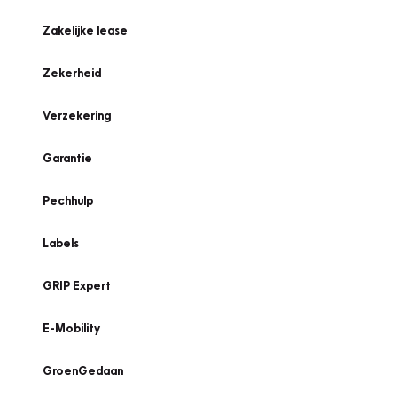
Zakelijke lease
Zekerheid
Verzekering
Garantie
Pechhulp
Labels
GRIP Expert
E-Mobility
GroenGedaan