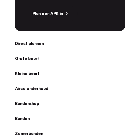
Plan een APK in
Direct plannen
Grote beurt
Kleine beurt
Airco onderhoud
Bandenshop
Banden
Zomerbanden