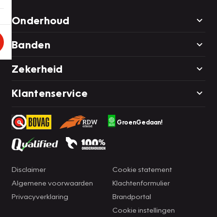
Onderhoud
Banden
Zekerheid
Klantenservice
GroenGedaan!
Disclaimer
Cookie statement
Algemene voorwaarden
Klachtenformulier
Privacyverklaring
Brandportal
Cookie instellingen