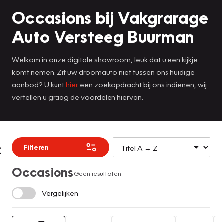
Occasions bij Vakgrarage
Auto Versteeg Buurman
Welkom in onze digitale showroom, leuk dat u een kijkje
komt nemen. Zit uw droomauto niet tussen ons huidige
aanbod? U kunt
hier
een zoekopdracht bij ons indienen, wij
vertellen u graag de voordelen hiervan.
Filteren
Occasions
Geen resultaten
Vergelijken