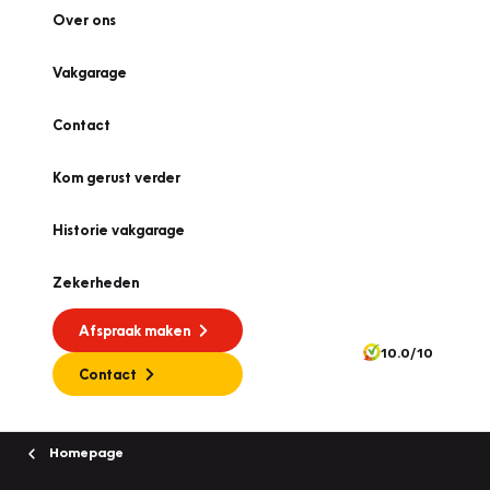
Over ons
Vakgarage
Contact
Kom gerust verder
Historie vakgarage
Zekerheden
Afspraak maken
10.0/10
Contact
Homepage