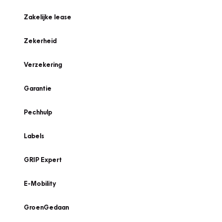
Zakelijke lease
Zekerheid
Verzekering
Garantie
Pechhulp
Labels
GRIP Expert
E-Mobility
GroenGedaan