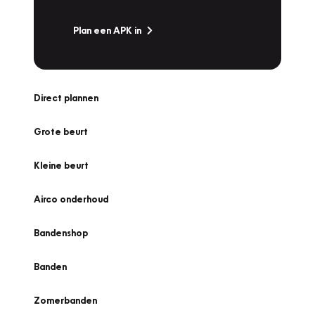
Plan een APK in
Direct plannen
Grote beurt
Kleine beurt
Airco onderhoud
Bandenshop
Banden
Zomerbanden