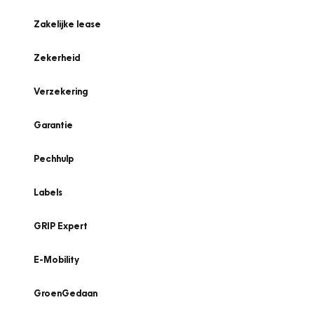
Zakelijke lease
Zekerheid
Verzekering
Garantie
Pechhulp
Labels
GRIP Expert
E-Mobility
GroenGedaan