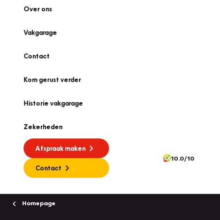
Over ons
Vakgarage
Contact
Kom gerust verder
Historie vakgarage
Zekerheden
Afspraak maken
10.0/10
Contact
Homepage