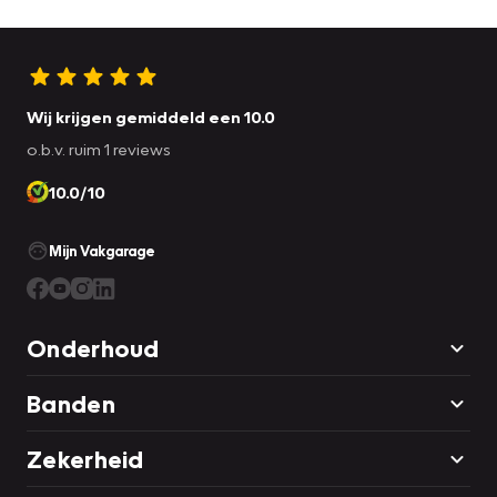
Wij krijgen gemiddeld een 10.0
o.b.v. ruim 1 reviews
10.0/10
Mijn Vakgarage
Onderhoud
Banden
Zekerheid