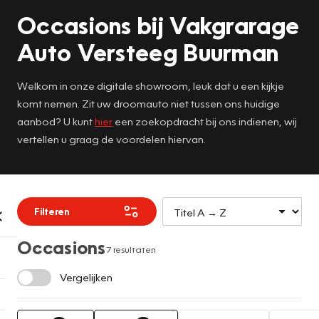
Occasions bij Vakgrarage
Auto Versteeg Buurman
Welkom in onze digitale showroom, leuk dat u een kijkje
komt nemen. Zit uw droomauto niet tussen ons huidige
aanbod? U kunt
hier
een zoekopdracht bij ons indienen, wij
vertellen u graag de voordelen hiervan.
Filteren
Occasions
7 resultaten
Vergelijken