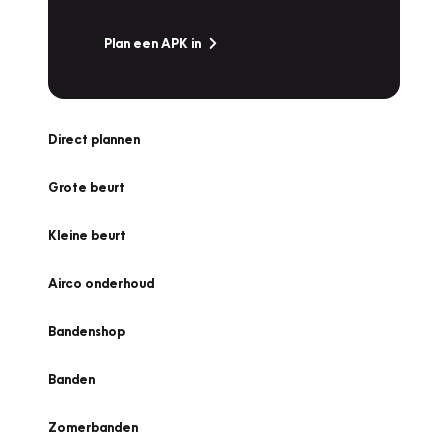
Plan een APK in
Direct plannen
Grote beurt
Kleine beurt
Airco onderhoud
Bandenshop
Banden
Zomerbanden