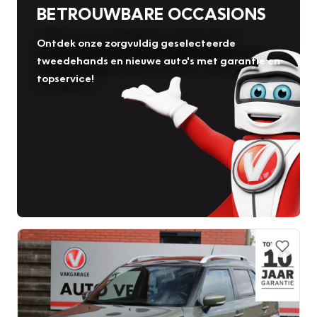
BETROUWBARE OCCASIONS
Ontdek onze zorgvuldig geselecteerde
tweedehands en nieuwe auto's met garantie en
topservice!