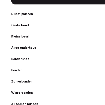
Direct plannen
Grote beurt
Kleine beurt
Airco onderhoud
Bandenshop
Banden
Zomerbanden
Winterbanden
All season banden