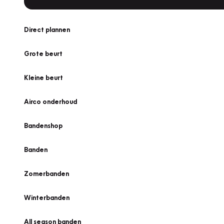
Direct plannen
Grote beurt
Kleine beurt
Airco onderhoud
Bandenshop
Banden
Zomerbanden
Winterbanden
All season banden