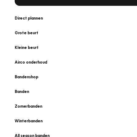
Direct plannen
Grote beurt
Kleine beurt
Airco onderhoud
Bandenshop
Banden
Zomerbanden
Winterbanden
All season banden