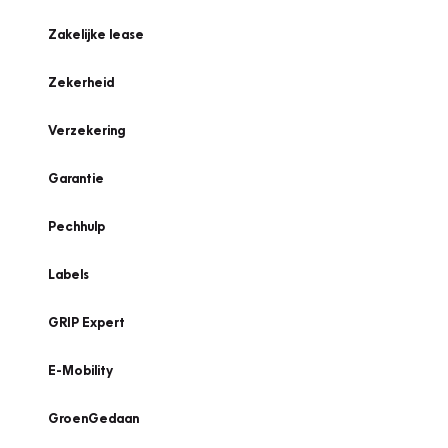
Zakelijke lease
Zekerheid
Verzekering
Garantie
Pechhulp
Labels
GRIP Expert
E-Mobility
GroenGedaan