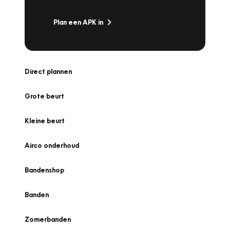
Plan een APK in
Direct plannen
Grote beurt
Kleine beurt
Airco onderhoud
Bandenshop
Banden
Zomerbanden