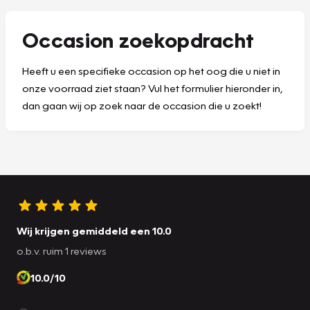
Occasion zoekopdracht
Heeft u een specifieke occasion op het oog die u niet in
onze voorraad ziet staan? Vul het formulier hieronder in,
dan gaan wij op zoek naar de occasion die u zoekt!
Wij krijgen gemiddeld een 10.0
o.b.v. ruim 1 reviews
10.0/10