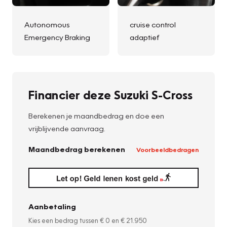
Autonomous
cruise control
Emergency Braking
adaptief
Financier deze Suzuki S-Cross
Berekenen je maandbedrag en doe een
vrijblijvende aanvraag.
Maandbedrag berekenen
Voorbeeldbedragen
Aanbetaling
Kies een bedrag tussen
€ 0
en
€ 21.950