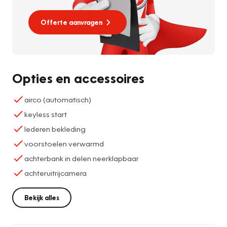
Offerte aanvragen
Opties en accessoires
airco (automatisch)
keyless start
lederen bekleding
voorstoelen verwarmd
achterbank in delen neerklapbaar
achteruitrijcamera
Bekijk alles