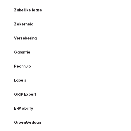
Zakelijke lease
Zekerheid
Verzekering
Garantie
Pechhulp
Labels
GRIP Expert
E-Mobility
GroenGedaan