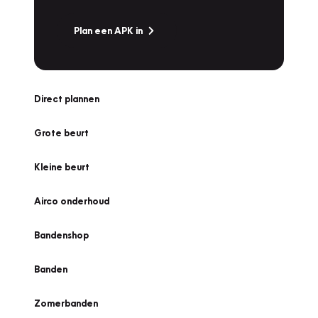
Plan een APK in
Direct plannen
Grote beurt
Kleine beurt
Airco onderhoud
Bandenshop
Banden
Zomerbanden