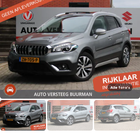
Alle foto's