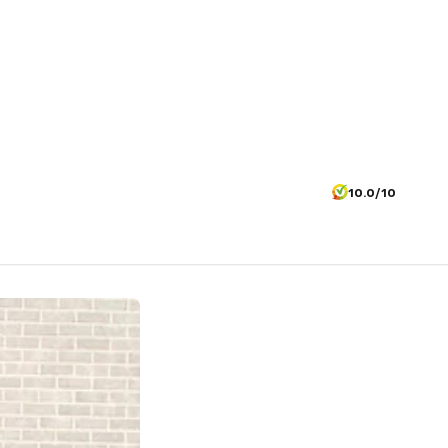
10.0/10