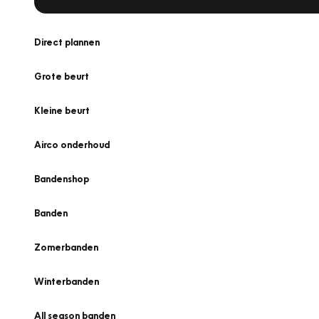
Direct plannen
Grote beurt
Kleine beurt
Airco onderhoud
Bandenshop
Banden
Zomerbanden
Winterbanden
All season banden