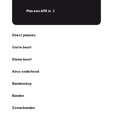
Plan een APK in
Direct plannen
Grote beurt
Kleine beurt
Airco onderhoud
Bandenshop
Banden
Zomerbanden