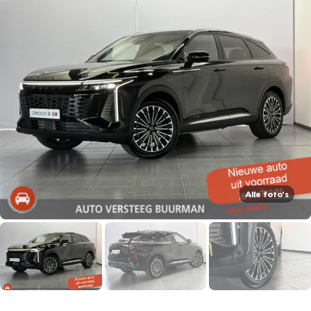
Alle foto's