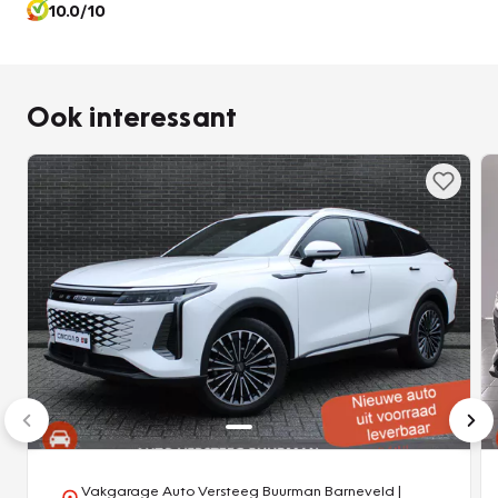
10.0/10
Ook interessant
Vakgarage Auto Versteeg Buurman Barneveld
|