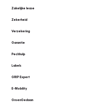
Zakelijke lease
Zekerheid
Verzekering
Garantie
Pechhulp
Labels
GRIP Expert
E-Mobility
GroenGedaan