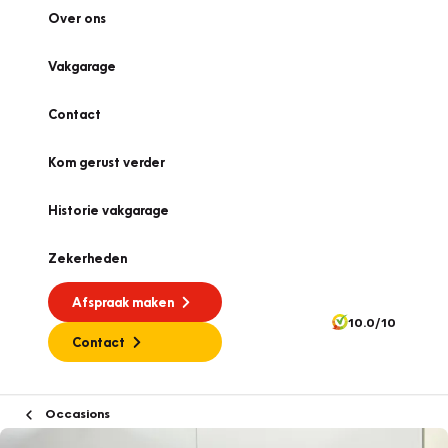
Over ons
Vakgarage
Contact
Kom gerust verder
Historie vakgarage
Zekerheden
Afspraak maken
10.0/10
Contact
Occasions