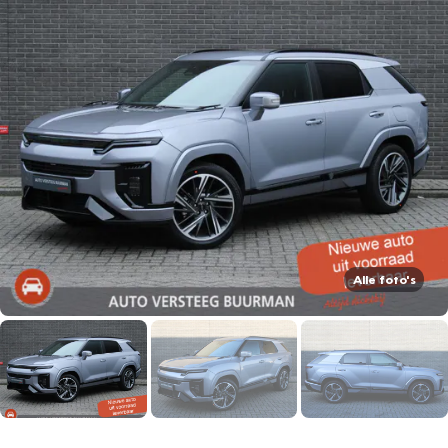
Alle foto's