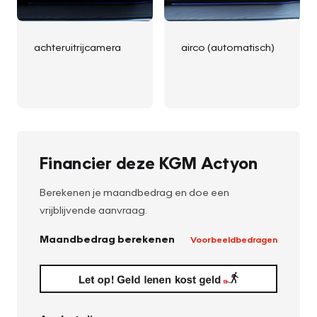
achteruitrijcamera
airco (automatisch)
Financier deze KGM Actyon
Berekenen je maandbedrag en doe een
vrijblijvende aanvraag.
Maandbedrag berekenen
Voorbeeldbedragen