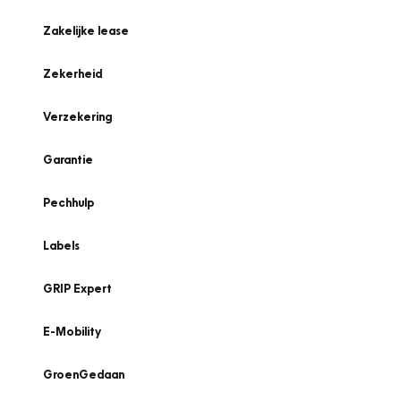
Zakelijke lease
Zekerheid
Verzekering
Garantie
Pechhulp
Labels
GRIP Expert
E-Mobility
GroenGedaan