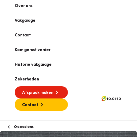
Over ons
Vakgarage
Contact
Kom gerust verder
Historie vakgarage
Zekerheden
Afspraak maken
10.0/10
Contact
Occasions