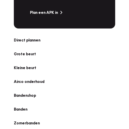
Plan een APK in
Direct plannen
Grote beurt
Kleine beurt
Airco onderhoud
Bandenshop
Banden
Zomerbanden