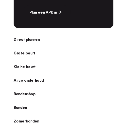
Plan een APK in
Direct plannen
Grote beurt
Kleine beurt
Airco onderhoud
Bandenshop
Banden
Zomerbanden