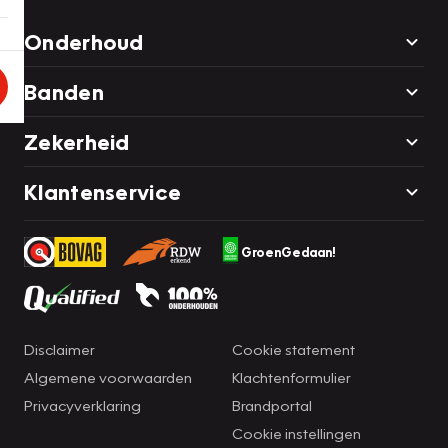
Onderhoud
Banden
Zekerheid
Klantenservice
GroenGedaan!
Disclaimer
Cookie statement
Algemene voorwaarden
Klachtenformulier
Privacyverklaring
Brandportal
Cookie instellingen