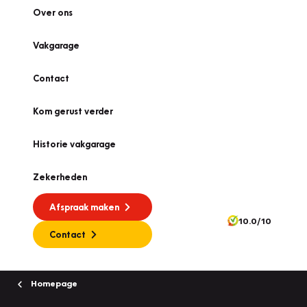
Over ons
Vakgarage
Contact
Kom gerust verder
Historie vakgarage
Zekerheden
Afspraak maken
10.0/10
Contact
Homepage