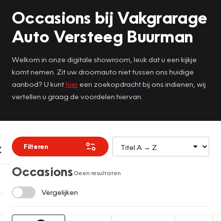
Occasions bij Vakgrarage
Auto Versteeg Buurman
Welkom in onze digitale showroom, leuk dat u een kijkje
komt nemen. Zit uw droomauto niet tussen ons huidige
aanbod? U kunt
hier
een zoekopdracht bij ons indienen, wij
vertellen u graag de voordelen hiervan.
Filteren
Occasions
Geen resultaten
Vergelijken