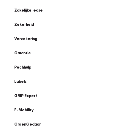
Zakelijke lease
Zekerheid
Verzekering
Garantie
Pechhulp
Labels
GRIP Expert
E-Mobility
GroenGedaan