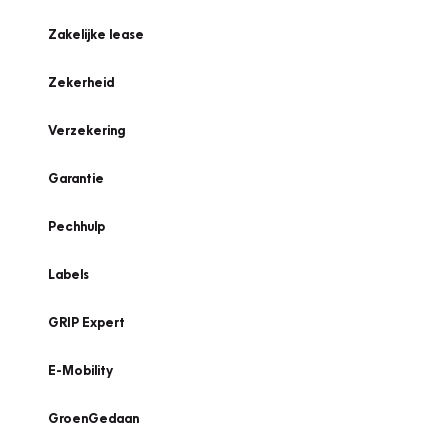
Zakelijke lease
Zekerheid
Verzekering
Garantie
Pechhulp
Labels
GRIP Expert
E-Mobility
GroenGedaan