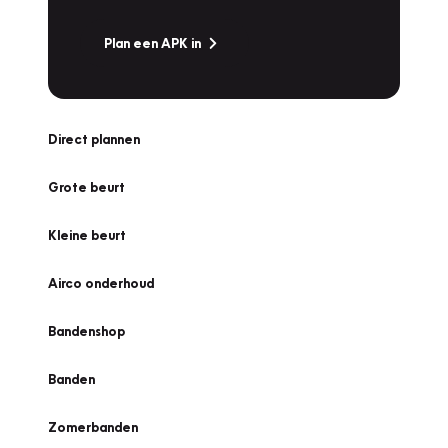
Plan een APK in
Direct plannen
Grote beurt
Kleine beurt
Airco onderhoud
Bandenshop
Banden
Zomerbanden