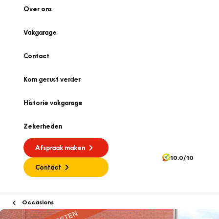
Over ons
Vakgarage
Contact
Kom gerust verder
Historie vakgarage
Zekerheden
Afspraak maken
10.0/10
Contact
Occasions