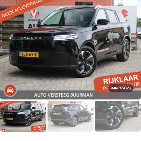
Alle foto's