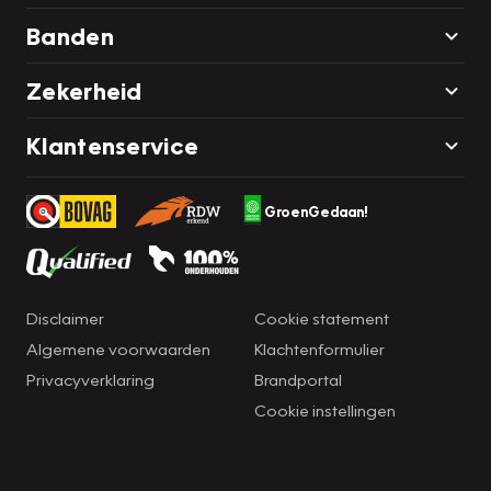
Banden
Zekerheid
Klantenservice
GroenGedaan!
Disclaimer
Cookie statement
Algemene voorwaarden
Klachtenformulier
Privacyverklaring
Brandportal
Cookie instellingen