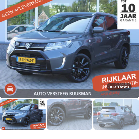
Alle foto's