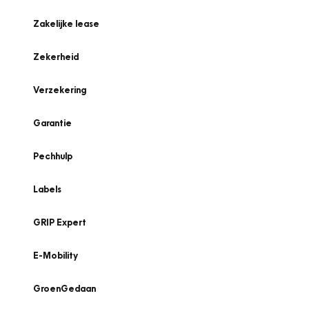
Zakelijke lease
Zekerheid
Verzekering
Garantie
Pechhulp
Labels
GRIP Expert
E-Mobility
GroenGedaan