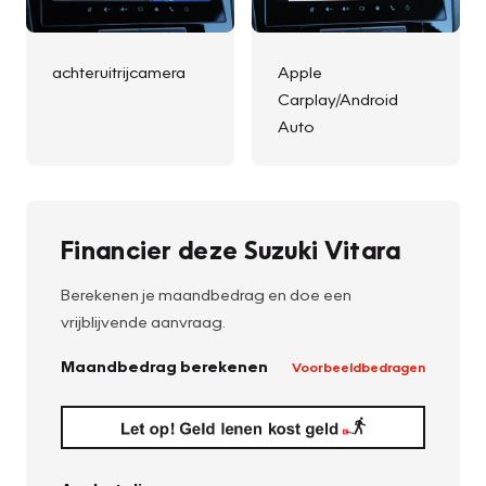
achteruitrijcamera
Apple
Carplay/Android
Auto
Financier deze Suzuki Vitara
Berekenen je maandbedrag en doe een
vrijblijvende aanvraag.
Maandbedrag berekenen
Voorbeeldbedragen