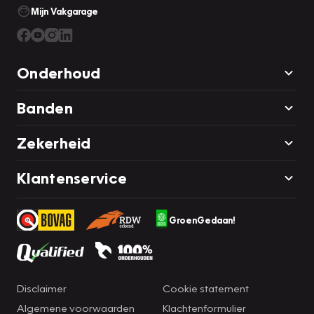
Mijn Vakgarage
Onderhoud
Banden
Zekerheid
Klantenservice
GroenGedaan!
Disclaimer
Cookie statement
Algemene voorwaarden
Klachtenformulier