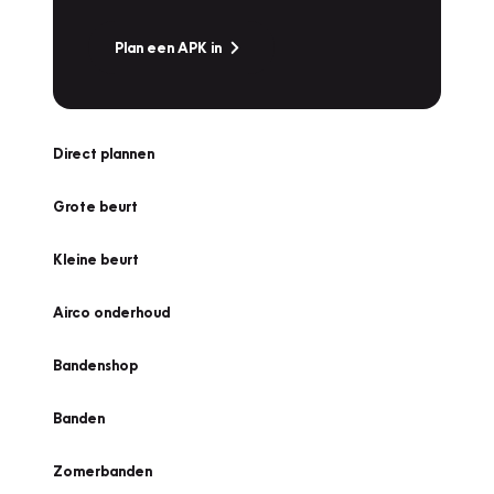
Plan een APK in
Direct plannen
Grote beurt
Kleine beurt
Airco onderhoud
Bandenshop
Banden
Zomerbanden