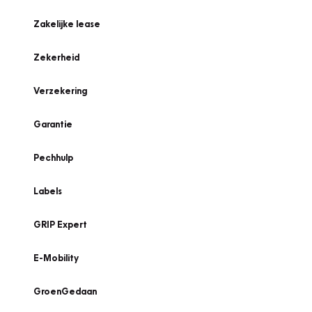
Zakelijke lease
Zekerheid
Verzekering
Garantie
Pechhulp
Labels
GRIP Expert
E-Mobility
GroenGedaan