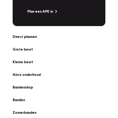
Plan een APK in
Direct plannen
Grote beurt
Kleine beurt
Airco onderhoud
Bandenshop
Banden
Zomerbanden