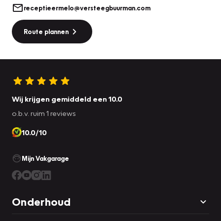
receptieermelo@versteegbuurman.com
Route plannen
Wij krijgen gemiddeld een 10.0
o.b.v. ruim 1 reviews
10.0/10
Mijn Vakgarage
Onderhoud