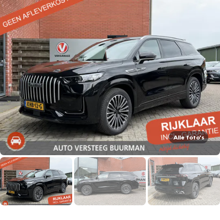
Alle foto's