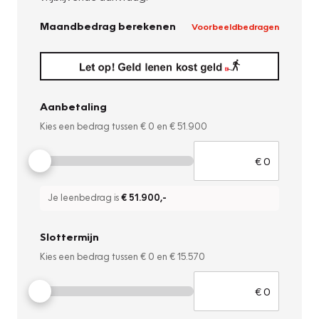
Maandbedrag berekenen
Voorbeeldbedragen
Aanbetaling
Kies een bedrag tussen
€ 0
en
€ 51.900
Je leenbedrag is
€ 51.900
,-
Slottermijn
Kies een bedrag tussen
€ 0
en
€ 15.570