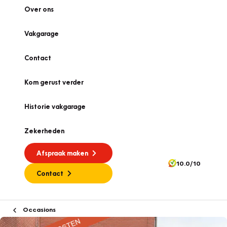
Over ons
Vakgarage
Contact
Kom gerust verder
Historie vakgarage
Zekerheden
Afspraak maken
10.0/10
Contact
Occasions