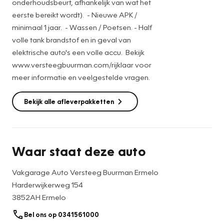
onderhoudsbeurt, afhankelijk van wat het
eerste bereikt wordt). - Nieuwe APK /
minimaal 1 jaar. - Wassen / Poetsen. - Half
volle tank brandstof en in geval van
elektrische auto's een volle accu. Bekijk
www.versteegbuurman.com/rijklaar voor
meer informatie en veelgestelde vragen.
Bekijk alle afleverpakketten
Waar staat deze auto
Vakgarage Auto Versteeg Buurman Ermelo
Harderwijkerweg 154
3852AH Ermelo
Bel ons op 0341561000