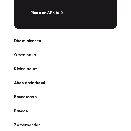
Plan een APK in
Direct plannen
Grote beurt
Kleine beurt
Airco onderhoud
Bandenshop
Banden
Zomerbanden