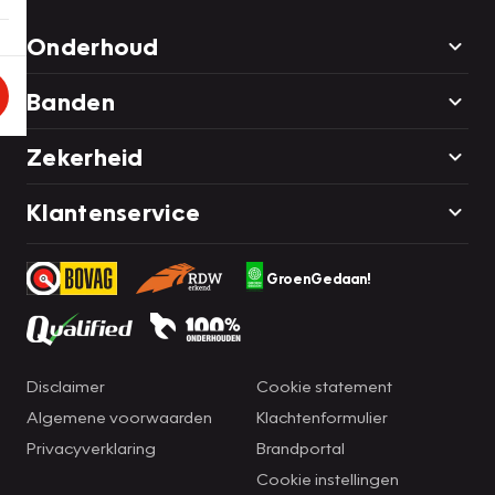
Onderhoud
Banden
Zekerheid
Klantenservice
GroenGedaan!
Disclaimer
Cookie statement
Algemene voorwaarden
Klachtenformulier
Privacyverklaring
Brandportal
Cookie instellingen