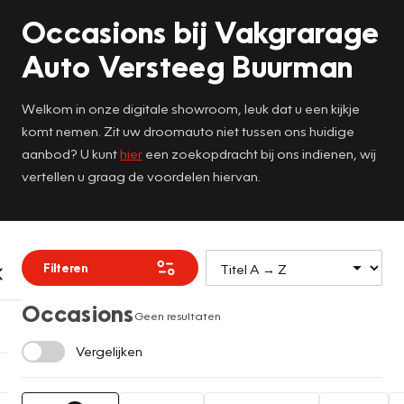
Occasions bij Vakgrarage
Auto Versteeg Buurman
Welkom in onze digitale showroom, leuk dat u een kijkje
komt nemen. Zit uw droomauto niet tussen ons huidige
aanbod? U kunt
hier
een zoekopdracht bij ons indienen, wij
vertellen u graag de voordelen hiervan.
Filteren
Occasions
Geen resultaten
Vergelijken