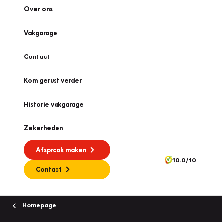
Over ons
Vakgarage
Contact
Kom gerust verder
Historie vakgarage
Zekerheden
Afspraak maken
10.0/10
Contact
Homepage