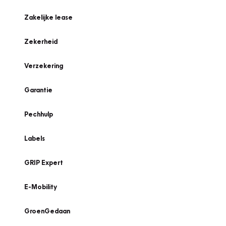
Zakelijke lease
Zekerheid
Verzekering
Garantie
Pechhulp
Labels
GRIP Expert
E-Mobility
GroenGedaan