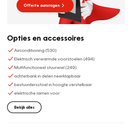
Offerte aanvragen
Opties en accessoires
Airconditioning (530)
Elektrisch verwarmde voorstoelen (494)
Multifunctioneel stuurwiel (249)
achterbank in delen neerklapbaar
bestuurdersstoel in hoogte verstelbaar
elektrische ramen voor
Bekijk alles