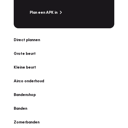
Plan een APK in
Direct plannen
Grote beurt
Kleine beurt
Airco onderhoud
Bandenshop
Banden
Zomerbanden