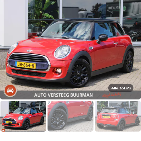
Alle foto's