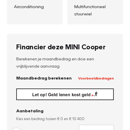
Airconditioning
Multifunctioneel
stuurwiel
Financier deze MINI Cooper
Berekenen je maandbedrag en doe een
vrijblijvende aanvraag.
Maandbedrag berekenen
Voorbeeldbedragen
Aanbetaling
Kies een bedrag tussen
€ 0
en
€ 10.400