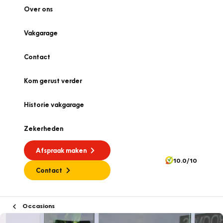
Over ons
Vakgarage
Contact
Kom gerust verder
Historie vakgarage
Zekerheden
Afspraak maken
10.0/10
Contact
Occasions