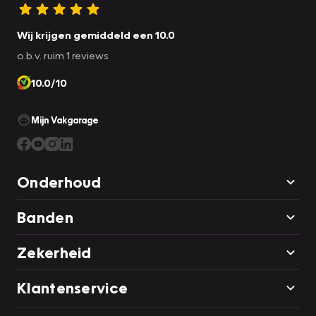
Wij krijgen gemiddeld een 10.0
o.b.v. ruim 1 reviews
10.0/10
Mijn Vakgarage
Onderhoud
Banden
Zekerheid
Klantenservice