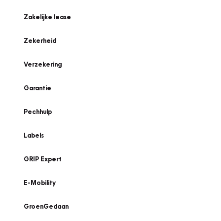
Zakelijke lease
Zekerheid
Verzekering
Garantie
Pechhulp
Labels
GRIP Expert
E-Mobility
GroenGedaan