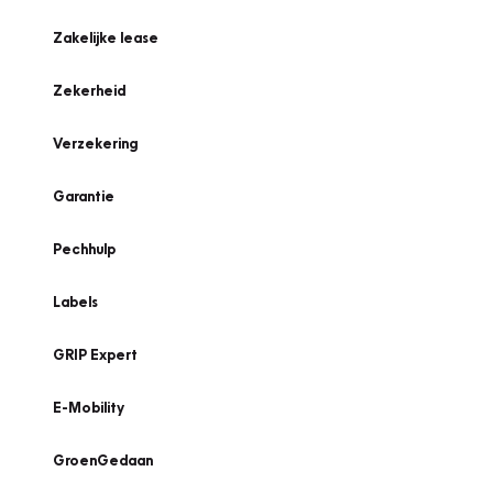
Zakelijke lease
Zekerheid
Verzekering
Garantie
Pechhulp
Labels
GRIP Expert
E-Mobility
GroenGedaan