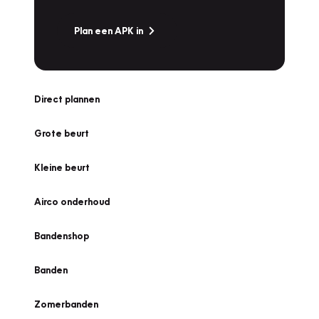
Plan een APK in
Direct plannen
Grote beurt
Kleine beurt
Airco onderhoud
Bandenshop
Banden
Zomerbanden