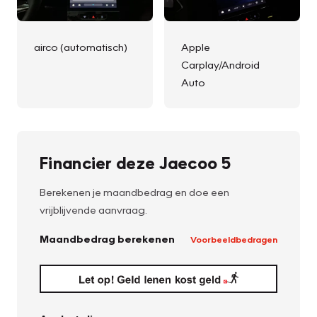
airco (automatisch)
Apple
Carplay/Android
Auto
Financier deze Jaecoo 5
Berekenen je maandbedrag en doe een
vrijblijvende aanvraag.
Maandbedrag berekenen
Voorbeeldbedragen