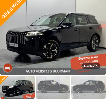
Alle foto's