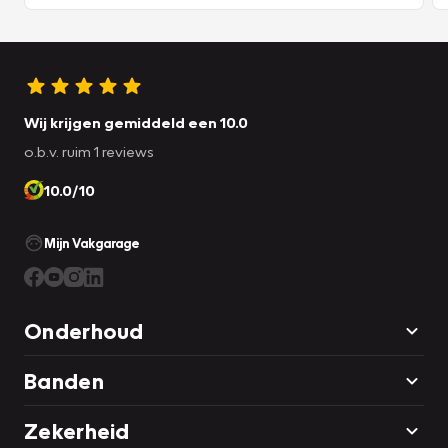
Wij krijgen gemiddeld een 10.0
o.b.v. ruim 1 reviews
10.0/10
Mijn Vakgarage
Onderhoud
Banden
Zekerheid