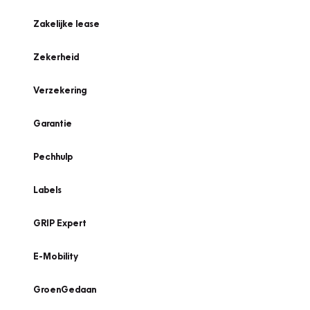
Zakelijke lease
Zekerheid
Verzekering
Garantie
Pechhulp
Labels
GRIP Expert
E-Mobility
GroenGedaan