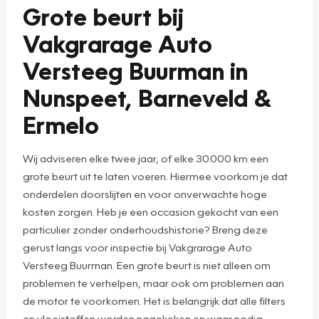
Grote beurt bij
Vakgrarage Auto
Versteeg Buurman in
Nunspeet, Barneveld &
Ermelo
Wij adviseren elke twee jaar, of elke 30.000 km een
grote beurt uit te laten voeren. Hiermee voorkom je dat
onderdelen doorslijten en voor onverwachte hoge
kosten zorgen. Heb je een occasion gekocht van een
particulier zonder onderhoudshistorie? Breng deze
gerust langs voor inspectie bij Vakgrarage Auto
Versteeg Buurman. Een grote beurt is niet alleen om
problemen te verhelpen, maar ook om problemen aan
de motor te voorkomen. Het is belangrijk dat alle filters
en vloeistoffen worden nagekeken en waar nodig