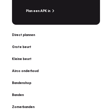
Plan een APK in
Direct plannen
Grote beurt
Kleine beurt
Airco onderhoud
Bandenshop
Banden
Zomerbanden