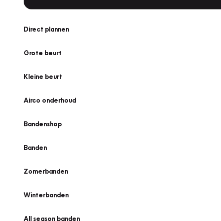
Direct plannen
Grote beurt
Kleine beurt
Airco onderhoud
Bandenshop
Banden
Zomerbanden
Winterbanden
All season banden