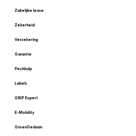
Zakelijke lease
Zekerheid
Verzekering
Garantie
Pechhulp
Labels
GRIP Expert
E-Mobility
GroenGedaan