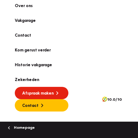
Over ons
Vakgarage
Contact
Kom gerust verder
Historie vakgarage
Zekerheden
Afspraak maken
10.0/10
Contact
Homepage