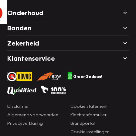
Onderhoud
Banden
Zekerheid
Klantenservice
GroenGedaan!
Disclaimer
Cookie statement
Algemene voorwaarden
Klachtenformulier
Privacyverklaring
Brandportal
Cookie instellingen