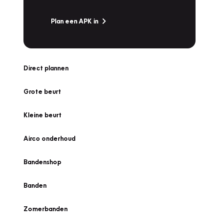
Plan een APK in
Direct plannen
Grote beurt
Kleine beurt
Airco onderhoud
Bandenshop
Banden
Zomerbanden