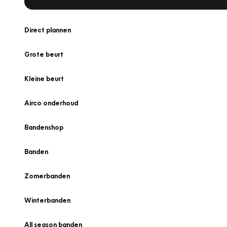
Direct plannen
Grote beurt
Kleine beurt
Airco onderhoud
Bandenshop
Banden
Zomerbanden
Winterbanden
All season banden