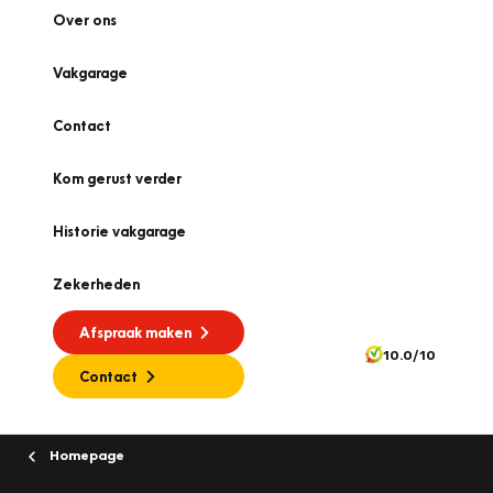
Over ons
Vakgarage
Contact
Kom gerust verder
Historie vakgarage
Zekerheden
Afspraak maken
10.0/10
Contact
Homepage