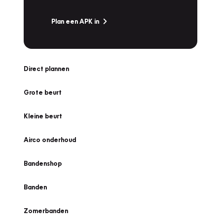
Plan een APK in
Direct plannen
Grote beurt
Kleine beurt
Airco onderhoud
Bandenshop
Banden
Zomerbanden