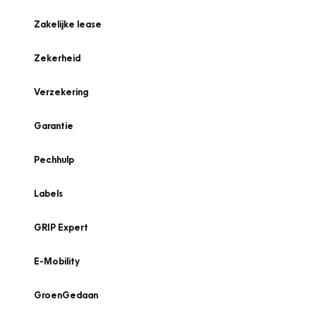
Zakelijke lease
Zekerheid
Verzekering
Garantie
Pechhulp
Labels
GRIP Expert
E-Mobility
GroenGedaan