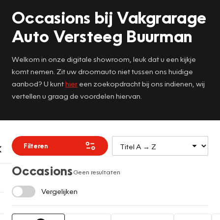
Occasions bij Vakgrarage
Auto Versteeg Buurman
Welkom in onze digitale showroom, leuk dat u een kijkje
komt nemen. Zit uw droomauto niet tussen ons huidige
aanbod? U kunt
hier
een zoekopdracht bij ons indienen, wij
vertellen u graag de voordelen hiervan.
Filteren
Occasions
Geen resultaten
Vergelijken