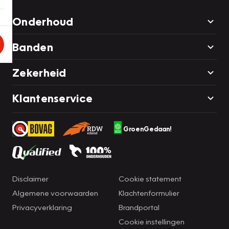
Onderhoud
Banden
Zekerheid
Klantenservice
GroenGedaan!
Disclaimer
Cookie statement
Algemene voorwaarden
Klachtenformulier
Privacyverklaring
Brandportal
Cookie instellingen