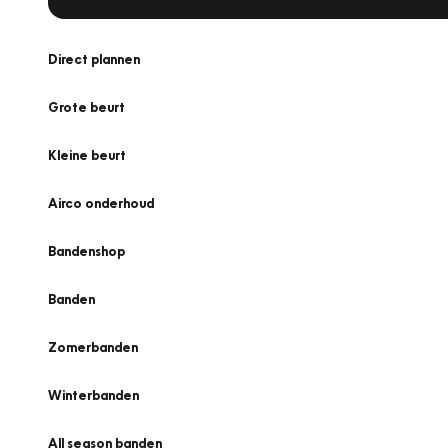
Direct plannen
Grote beurt
Kleine beurt
Airco onderhoud
Bandenshop
Banden
Zomerbanden
Winterbanden
All season banden